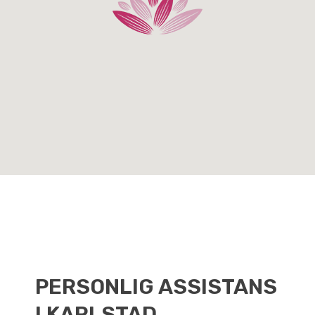
PERSONLIG ASSISTANS
I KARLSTAD