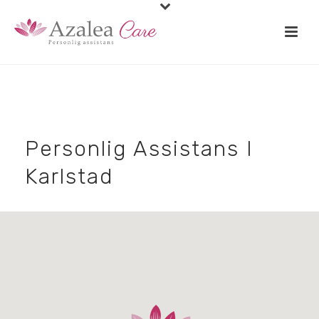
Personlig Assistans I
Karlstad