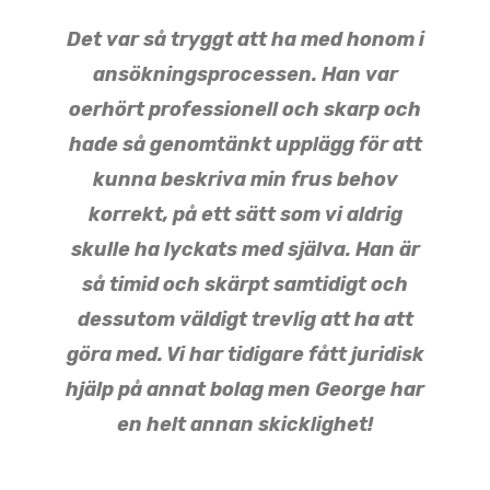
Det var så tryggt att ha med honom i
ansökningsprocessen. Han var
oerhört professionell och skarp och
hade så genomtänkt upplägg för att
kunna beskriva min frus behov
korrekt, på ett sätt som vi aldrig
skulle ha lyckats med själva. Han är
så timid och skärpt samtidigt och
dessutom väldigt trevlig att ha att
göra med. Vi har tidigare fått juridisk
hjälp på annat bolag men George har
en helt annan skicklighet!