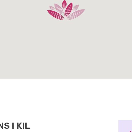
S I KIL