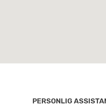
PERSONLIG ASSISTAN