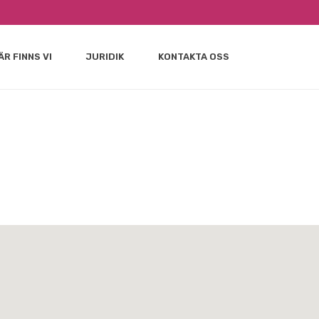
ÄR FINNS VI
JURIDIK
KONTAKTA OSS