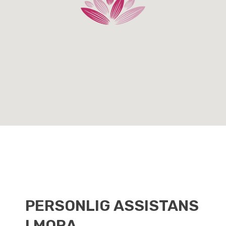
PERSONLIG ASSISTANS
I MORA