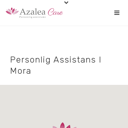
Personlig Assistans I
Mora