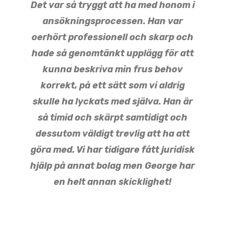
Det var så tryggt att ha med honom i
ansökningsprocessen. Han var
oerhört professionell och skarp och
hade så genomtänkt upplägg för att
kunna beskriva min frus behov
korrekt, på ett sätt som vi aldrig
skulle ha lyckats med själva. Han är
så timid och skärpt samtidigt och
dessutom väldigt trevlig att ha att
göra med. Vi har tidigare fått juridisk
hjälp på annat bolag men George har
en helt annan skicklighet!